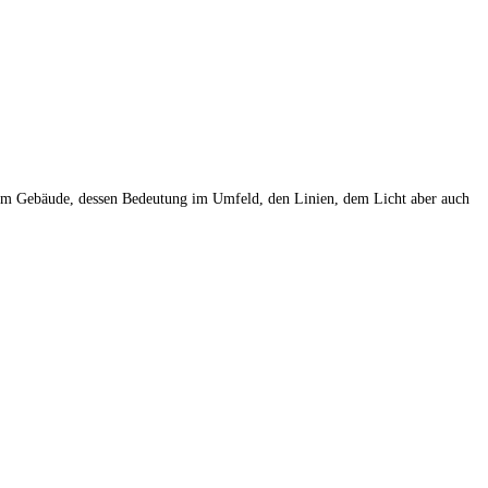
 dem Gebäude, dessen Bedeutung im Umfeld, den Linien, dem Licht aber auch
nehmensfotografie